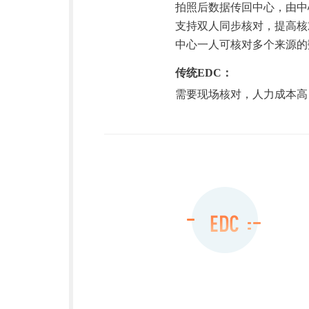
拍照后数据传回中心，由中
支持双人同步核对，提高核
中心一人可核对多个来源的
传统EDC：
需要现场核对，人力成本高