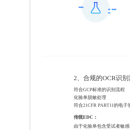
2、合规的OCR识
符合GCP标准的识别流程
化验单脱敏处理
符合21CFR PART11
传统EDC：
由于化验单包含受试者敏感