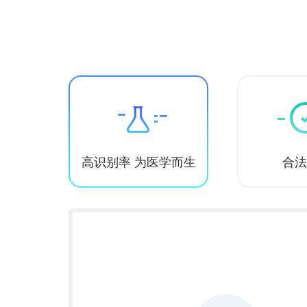
高识别率 为医学而生
合法