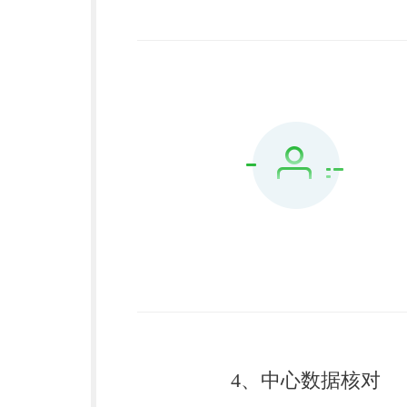
4、中心数据核对